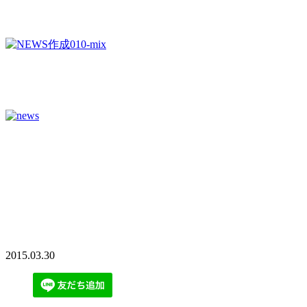
2015.03.30