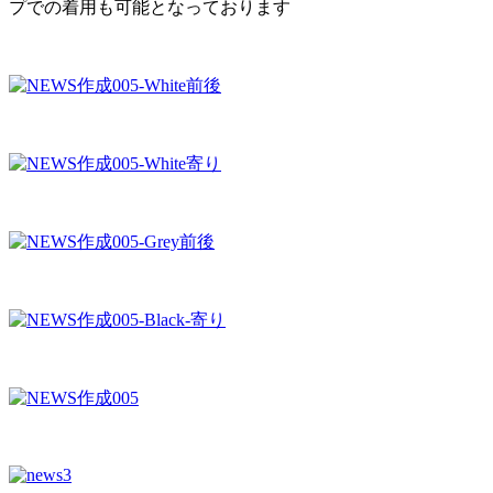
プでの着用も可能となっております