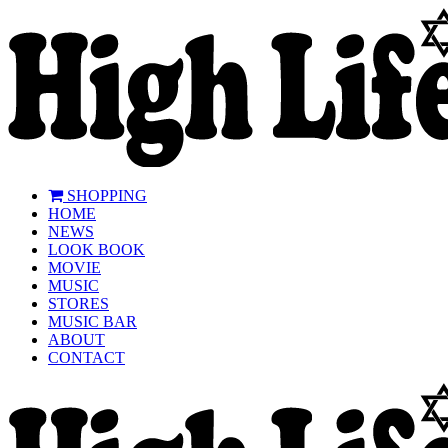
SHOPPING
HOME
NEWS
LOOK BOOK
MOVIE
MUSIC
STORES
MUSIC BAR
ABOUT
CONTACT