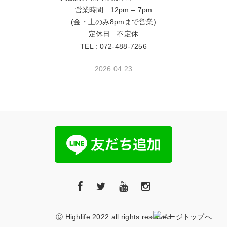
営業時間 : 12pm – 7pm
(金・土のみ8pmまで営業)
定休日 : 不定休
TEL : 072-488-7256
2026.04.23
Ⓒ Highlife 2022 all rights reserved