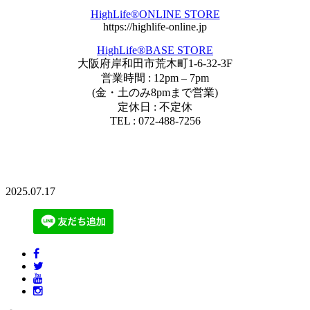
HighLife®︎ONLINE STORE
https://highlife-online.jp
HighLife®︎BASE STORE
大阪府岸和田市荒木町1-6-32-3F
営業時間 : 12pm – 7pm
(金・土のみ8pmまで営業)
定休日 : 不定休
TEL : 072-488-7256
2025.07.17