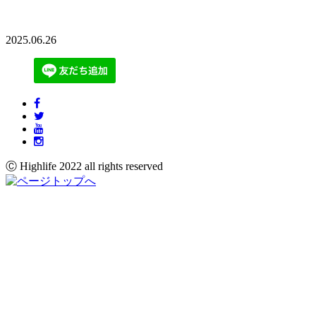
2025.06.26
Ⓒ Highlife 2022 all rights reserved